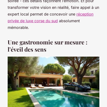
soirée - ces détails façonnent l’émotion. Et pour
transformer votre vision en réalité, faire appel à un
expert local permet de concevoir une
réception
privée de luxe corse du sud
absolument
mémorable.
Une gastronomie sur mesure :
l’éveil des sens