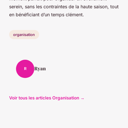
serein, sans les contraintes de la haute saison, tout
en bénéficiant d’un temps clément.
organisation
Ryan
R
Voir tous les articles Organisation →