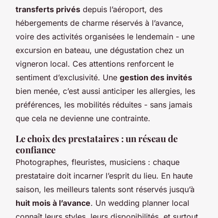
transferts privés
depuis l’aéroport, des
hébergements de charme réservés à l’avance,
voire des activités organisées le lendemain - une
excursion en bateau, une dégustation chez un
vigneron local. Ces attentions renforcent le
sentiment d’exclusivité. Une
gestion des invités
bien menée, c’est aussi anticiper les allergies, les
préférences, les mobilités réduites - sans jamais
que cela ne devienne une contrainte.
Le choix des prestataires : un réseau de
confiance
Photographes, fleuristes, musiciens : chaque
prestataire doit incarner l’esprit du lieu. En haute
saison, les meilleurs talents sont réservés jusqu’à
huit mois à l’avance
. Un wedding planner local
connaît leurs styles, leurs disponibilités, et surtout,