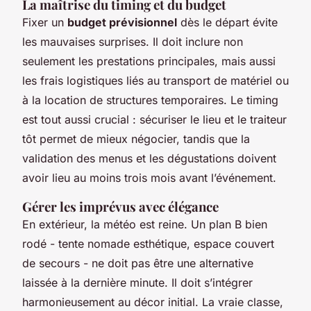
La maîtrise du timing et du budget
Fixer un
budget prévisionnel
dès le départ évite
les mauvaises surprises. Il doit inclure non
seulement les prestations principales, mais aussi
les frais logistiques liés au transport de matériel ou
à la location de structures temporaires. Le timing
est tout aussi crucial : sécuriser le lieu et le traiteur
tôt permet de mieux négocier, tandis que la
validation des menus et les dégustations doivent
avoir lieu au moins trois mois avant l’événement.
Gérer les imprévus avec élégance
En extérieur, la météo est reine. Un plan B bien
rodé - tente nomade esthétique, espace couvert
de secours - ne doit pas être une alternative
laissée à la dernière minute. Il doit s’intégrer
harmonieusement au décor initial. La vraie classe,