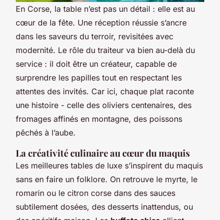
En Corse, la table n’est pas un détail : elle est au
cœur de la fête. Une réception réussie s’ancre
dans les saveurs du terroir, revisitées avec
modernité. Le rôle du traiteur va bien au-delà du
service : il doit être un créateur, capable de
surprendre les papilles tout en respectant les
attentes des invités. Car ici, chaque plat raconte
une histoire - celle des oliviers centenaires, des
fromages affinés en montagne, des poissons
pêchés à l’aube.
La créativité culinaire au cœur du maquis
Les meilleures tables de luxe s’inspirent du maquis
sans en faire un folklore. On retrouve le myrte, le
romarin ou le citron corse dans des sauces
subtilement dosées, des desserts inattendus, ou