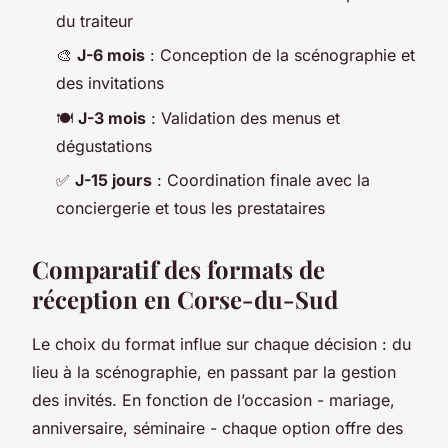
du traiteur
🎨
J-6 mois
: Conception de la scénographie et
des invitations
🍽️
J-3 mois
: Validation des menus et
dégustations
✅
J-15 jours
: Coordination finale avec la
conciergerie et tous les prestataires
Comparatif des formats de
réception en Corse-du-Sud
Le choix du format influe sur chaque décision : du
lieu à la scénographie, en passant par la gestion
des invités. En fonction de l’occasion - mariage,
anniversaire, séminaire - chaque option offre des