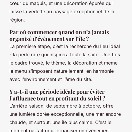
cœur du maquis, et une décoration épurée qui
laisse la vedette au paysage exceptionnel de la
région.
Par où commencer quand on n’a jamais
organisé d’événement sur l’île ?
La première étape, c’est la recherche du lieu idéal
- la perle rare qui inspirera toute la suite. Une fois
le cadre trouvé, le thème, la décoration et même
le menu s’imposent naturellement, en harmonie
avec l’environnement et l’âme du site.
Y a-t-il une période idéale pour éviter
l’affluence tout en profitant du soleil ?
L’arrière-saison, de septembre à octobre, offre
une lumière dorée exceptionnelle, une mer encore
chaude, et surtout, une île plus calme. C’est le
moment parfait pour organiser un événement