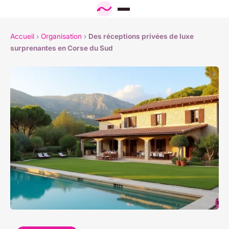
Accueil
›
Organisation
›
Des réceptions privées de luxe
surprenantes en Corse du Sud