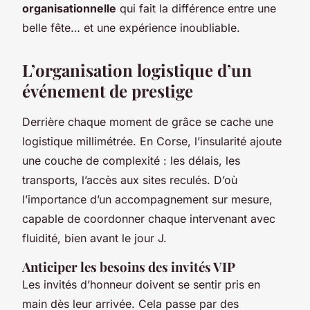
organisationnelle
qui fait la différence entre une
belle fête… et une expérience inoubliable.
L’organisation logistique d’un
événement de prestige
Derrière chaque moment de grâce se cache une
logistique millimétrée. En Corse, l’insularité ajoute
une couche de complexité : les délais, les
transports, l’accès aux sites reculés. D’où
l’importance d’un accompagnement sur mesure,
capable de coordonner chaque intervenant avec
fluidité, bien avant le jour J.
Anticiper les besoins des invités VIP
Les invités d’honneur doivent se sentir pris en
main dès leur arrivée. Cela passe par des