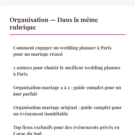
Organisation — Dans la même
rubrique
Comment engager un wedding planner à Paris
pour un mariage réussi
5 astuces pour choisir le meilleur wedding planner
à Paris
Organisation mariage a à z : guide complet pour un
jour parfait
Organisation mariage original : guide complet pour
un événement inoubliable
Top lieux exclusifs pour des événements privés en
Corse du Sud