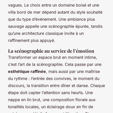
vagues. Le choix entre un domaine boisé et une
villa bord de mer dépend autant du style souhaité
que du type d’événement. Une ambiance plus
sauvage appelle une scénographie épurée, tandis
qu’une architecture classique invite à un
raffinement plus appuyé.
La scénographie au service de l’émotion
Transformer un espace brut en moment intime,
c’est l’art de la scénographie. Cela passe par une
esthétique raffinée
, mais aussi par une maîtrise
du rythme : l’entrée des convives, le moment du
discours, la transition entre dîner et danse. Chaque
étape doit capter l’attention sans heurts. Une
nappe en lin brut, une composition florale aux
tonalités locales, un éclairage doux en fin de