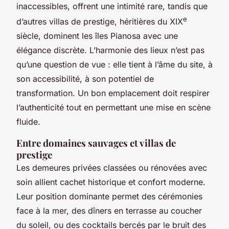
inaccessibles, offrent une intimité rare, tandis que
e
d’autres villas de prestige, héritières du XIX
siècle, dominent les îles Pianosa avec une
élégance discrète. L’harmonie des lieux n’est pas
qu’une question de vue : elle tient à l’âme du site, à
son accessibilité, à son potentiel de
transformation. Un bon emplacement doit respirer
l’authenticité tout en permettant une mise en scène
fluide.
Entre domaines sauvages et villas de
prestige
Les demeures privées classées ou rénovées avec
soin allient cachet historique et confort moderne.
Leur position dominante permet des cérémonies
face à la mer, des dîners en terrasse au coucher
du soleil, ou des cocktails bercés par le bruit des