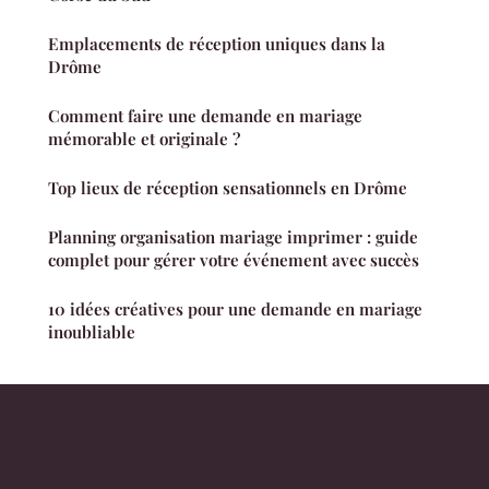
Emplacements de réception uniques dans la
Drôme
Comment faire une demande en mariage
mémorable et originale ?
Top lieux de réception sensationnels en Drôme
Planning organisation mariage imprimer : guide
complet pour gérer votre événement avec succès
10 idées créatives pour une demande en mariage
inoubliable