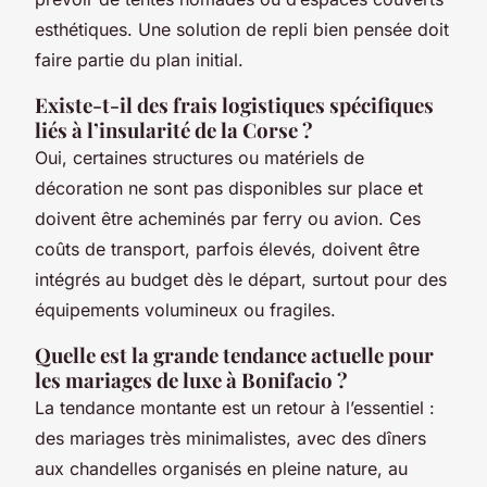
esthétiques. Une solution de repli bien pensée doit
faire partie du plan initial.
Existe-t-il des frais logistiques spécifiques
liés à l’insularité de la Corse ?
Oui, certaines structures ou matériels de
décoration ne sont pas disponibles sur place et
doivent être acheminés par ferry ou avion. Ces
coûts de transport, parfois élevés, doivent être
intégrés au budget dès le départ, surtout pour des
équipements volumineux ou fragiles.
Quelle est la grande tendance actuelle pour
les mariages de luxe à Bonifacio ?
La tendance montante est un retour à l’essentiel :
des mariages très minimalistes, avec des dîners
aux chandelles organisés en pleine nature, au