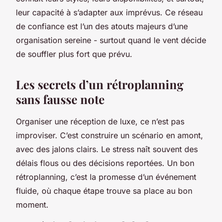
leur capacité à s’adapter aux imprévus. Ce réseau
de confiance est l’un des atouts majeurs d’une
organisation sereine - surtout quand le vent décide
de souffler plus fort que prévu.
Les secrets d’un rétroplanning
sans fausse note
Organiser une réception de luxe, ce n’est pas
improviser. C’est construire un scénario en amont,
avec des jalons clairs. Le stress naît souvent des
délais flous ou des décisions reportées. Un bon
rétroplanning, c’est la promesse d’un événement
fluide, où chaque étape trouve sa place au bon
moment.