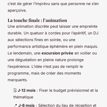
c’est de gérer l’imprévu sans que personne ne s’en
aperçoive.
La touche finale : l’animation
Une animation discrète peut laisser une empreinte
durable. Un quatuor à cordes pour l’apéritif, un DJ
aux sélections fines en soirée, ou une
performance artistique éphémère en plein maquis.
Le lendemain, une
excursion privée
en voilier ou
une dégustation en pleine nature prolonge
l’expérience. L’idée n’est pas de remplir le
programme, mais de créer des moments
marquants.
🗓️
J-12 mois
: Fixer le budget prévisionnel et la
thématique
📍
J-8 mois
: Sélection du lieu de réception et