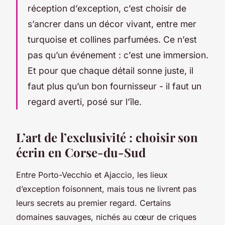
réception d’exception, c’est choisir de
s’ancrer dans un décor vivant, entre mer
turquoise et collines parfumées. Ce n’est
pas qu’un événement : c’est une immersion.
Et pour que chaque détail sonne juste, il
faut plus qu’un bon fournisseur - il faut un
regard averti, posé sur l’île.
L’art de l’exclusivité : choisir son
écrin en Corse-du-Sud
Entre Porto-Vecchio et Ajaccio, les lieux
d’exception foisonnent, mais tous ne livrent pas
leurs secrets au premier regard. Certains
domaines sauvages, nichés au cœur de criques