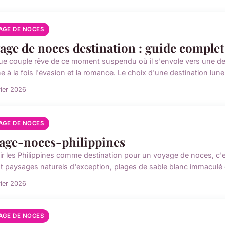
AGE DE NOCES
age de noces destination : guide complet 
e couple rêve de ce moment suspendu où il s'envole vers une desti
e à la fois l'évasion et la romance. Le choix d'une destination lune 
rier 2026
AGE DE NOCES
age-noces-philippines
ir les Philippines comme destination pour un voyage de noces, c'e
t paysages naturels d'exception, plages de sable blanc immaculé e
rier 2026
AGE DE NOCES