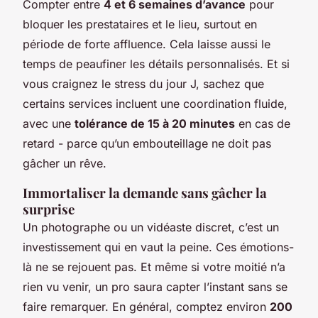
Compter entre
4 et 6 semaines d’avance
pour
bloquer les prestataires et le lieu, surtout en
période de forte affluence. Cela laisse aussi le
temps de peaufiner les détails personnalisés. Et si
vous craignez le stress du jour J, sachez que
certains services incluent une coordination fluide,
avec une
tolérance de 15 à 20 minutes
en cas de
retard - parce qu’un embouteillage ne doit pas
gâcher un rêve.
Immortaliser la demande sans gâcher la
surprise
Un photographe ou un vidéaste discret, c’est un
investissement qui en vaut la peine. Ces émotions-
là ne se rejouent pas. Et même si votre moitié n’a
rien vu venir, un pro saura capter l’instant sans se
faire remarquer. En général, comptez environ
200