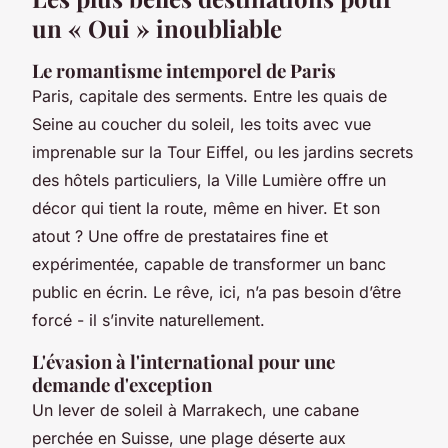
un « Oui » inoubliable
Le romantisme intemporel de Paris
Paris, capitale des serments. Entre les quais de
Seine au coucher du soleil, les toits avec vue
imprenable sur la Tour Eiffel, ou les jardins secrets
des hôtels particuliers, la Ville Lumière offre un
décor qui tient la route, même en hiver. Et son
atout ? Une offre de prestataires fine et
expérimentée, capable de transformer un banc
public en écrin. Le rêve, ici, n’a pas besoin d’être
forcé - il s’invite naturellement.
L'évasion à l'international pour une
demande d'exception
Un lever de soleil à Marrakech, une cabane
perchée en Suisse, une plage déserte aux