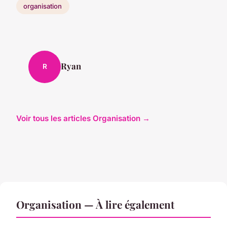
organisation
Ryan
R
Voir tous les articles Organisation →
Organisation — À lire également