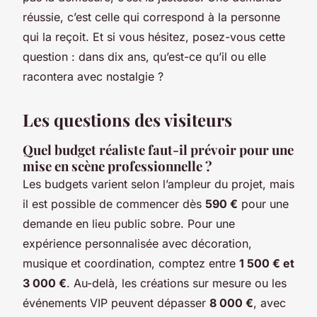
réussie, c’est celle qui correspond à la personne
qui la reçoit. Et si vous hésitez, posez-vous cette
question : dans dix ans, qu’est-ce qu’il ou elle
racontera avec nostalgie ?
Les questions des visiteurs
Quel budget réaliste faut-il prévoir pour une
mise en scène professionnelle ?
Les budgets varient selon l’ampleur du projet, mais
il est possible de commencer dès
590 €
pour une
demande en lieu public sobre. Pour une
expérience personnalisée avec décoration,
musique et coordination, comptez entre
1 500 € et
3 000 €
. Au-delà, les créations sur mesure ou les
événements VIP peuvent dépasser
8 000 €
, avec