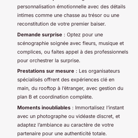
personnalisation émotionnelle avec des détails
intimes comme une chasse au trésor ou une
reconstitution de votre premier baiser.
Demande surprise
: Optez pour une
scénographie soignée avec fleurs, musique et
complices, ou faites appel à des professionnels
pour orchestrer la surprise.
Prestations sur mesure
: Les organisateurs
spécialisés offrent des expériences clé en
main, du rooftop à l’étranger, avec gestion du
plan B et coordination complète.
Moments inoubliables
: Immortalisez l’instant
avec un photographe ou vidéaste discret, et
adaptez l’ambiance au caractère de votre
partenaire pour une authenticité totale.