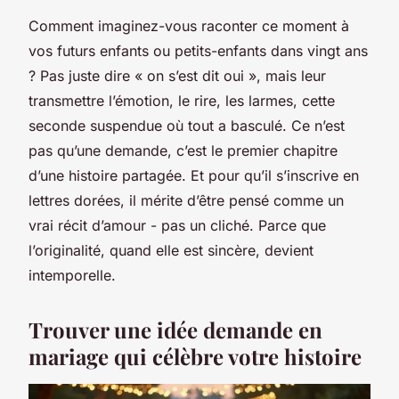
Comment imaginez-vous raconter ce moment à
vos futurs enfants ou petits-enfants dans vingt ans
? Pas juste dire « on s’est dit oui », mais leur
transmettre l’émotion, le rire, les larmes, cette
seconde suspendue où tout a basculé. Ce n’est
pas qu’une demande, c’est le premier chapitre
d’une histoire partagée. Et pour qu’il s’inscrive en
lettres dorées, il mérite d’être pensé comme un
vrai récit d’amour - pas un cliché. Parce que
l’originalité, quand elle est sincère, devient
intemporelle.
Trouver une idée demande en
mariage qui célèbre votre histoire