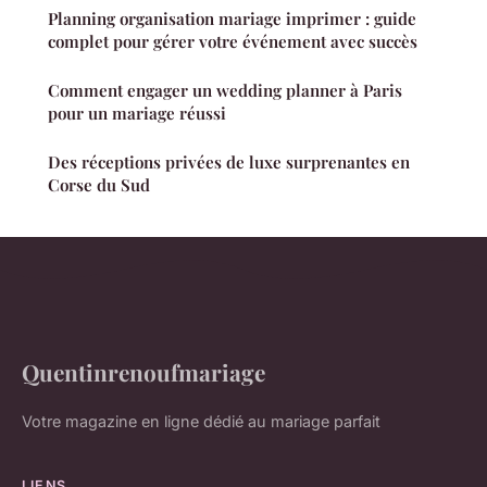
Planning organisation mariage imprimer : guide
complet pour gérer votre événement avec succès
Comment engager un wedding planner à Paris
pour un mariage réussi
Des réceptions privées de luxe surprenantes en
Corse du Sud
Quentinrenoufmariage
Votre magazine en ligne dédié au mariage parfait
LIENS