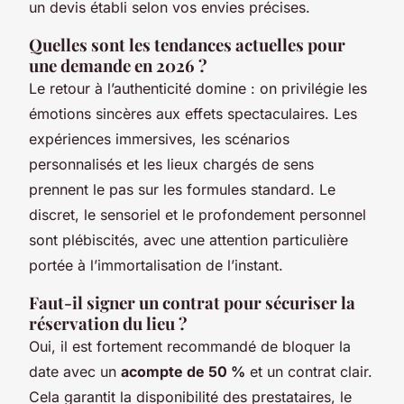
un devis établi selon vos envies précises.
Quelles sont les tendances actuelles pour
une demande en 2026 ?
Le retour à l’authenticité domine : on privilégie les
émotions sincères aux effets spectaculaires. Les
expériences immersives, les scénarios
personnalisés et les lieux chargés de sens
prennent le pas sur les formules standard. Le
discret, le sensoriel et le profondement personnel
sont plébiscités, avec une attention particulière
portée à l’immortalisation de l’instant.
Faut-il signer un contrat pour sécuriser la
réservation du lieu ?
Oui, il est fortement recommandé de bloquer la
date avec un
acompte de 50 %
et un contrat clair.
Cela garantit la disponibilité des prestataires, le