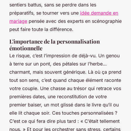
sentiers battus, sans se perdre dans les
préparatifs, se tourner vers une
idée demande en
mariage
pensée avec des experts en scénographie
peut faire toute la différence.
L'importance de la personnalisation
émotionnelle
Le risque, c’est l’impression de déjà-vu. Un genou
à terre sur un pont, des pétales sur l’herbe…
charmant, mais souvent générique. Là où ça prend
tout son sens, c’est quand chaque élément raconte
votre couple. Une chasse au trésor qui retrace vos
premières dates, une reconstitution de votre
premier baiser, un mot glissé dans le livre qu’il ou
elle lit chaque soir. Ces touches personnalisées ?
C’est ce qui fera dire plus tard : « C’était tellement
nous. » Et pour les orchestrer sans stress, certains