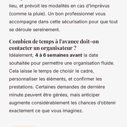
lieu, et prévoit les modalités en cas d’imprévus
(comme la pluie). Un bon professionnel vous
accompagne dans cette sécurisation pour que tout
se déroule sereinement.
Combien de temps à l'avance doit-on
contacter un organisateur ?
Idéalement,
4 à 6 semaines avant
la date
souhaitée pour permettre une organisation fluide.
Cela laisse le temps de choisir le cadre,
personnaliser les éléments, et confirmer les
prestations. Certaines demandes de dernière
minute peuvent être gérées, mais anticiper
augmente considérablement les chances d’obtenir
exactement ce que vous imaginez.