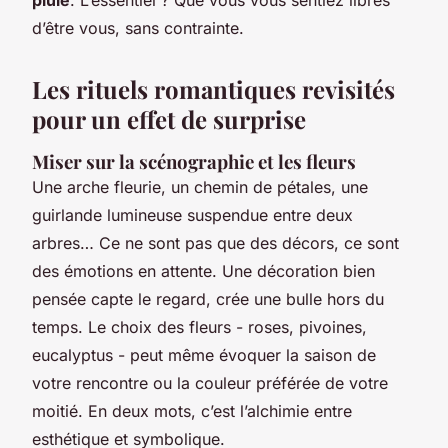
d’être vous, sans contrainte.
Les rituels romantiques revisités
pour un effet de surprise
Miser sur la scénographie et les fleurs
Une arche fleurie, un chemin de pétales, une
guirlande lumineuse suspendue entre deux
arbres… Ce ne sont pas que des décors, ce sont
des émotions en attente. Une décoration bien
pensée capte le regard, crée une bulle hors du
temps. Le choix des fleurs - roses, pivoines,
eucalyptus - peut même évoquer la saison de
votre rencontre ou la couleur préférée de votre
moitié. En deux mots, c’est l’alchimie entre
esthétique et symbolique.