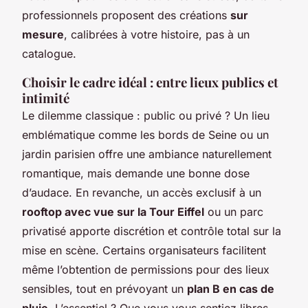
professionnels proposent des créations
sur
mesure
, calibrées à votre histoire, pas à un
catalogue.
Choisir le cadre idéal : entre lieux publics et
intimité
Le dilemme classique : public ou privé ? Un lieu
emblématique comme les bords de Seine ou un
jardin parisien offre une ambiance naturellement
romantique, mais demande une bonne dose
d’audace. En revanche, un accès exclusif à un
rooftop avec vue sur la Tour Eiffel
ou un parc
privatisé apporte discrétion et contrôle total sur la
mise en scène. Certains organisateurs facilitent
même l’obtention de permissions pour des lieux
sensibles, tout en prévoyant un
plan B en cas de
pluie
. L’essentiel ? Que vous vous sentiez libres