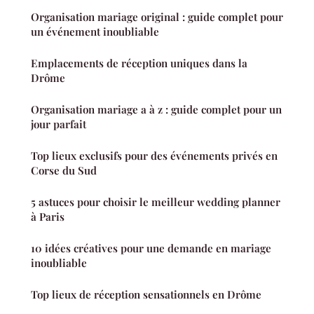
Organisation mariage original : guide complet pour
un événement inoubliable
Emplacements de réception uniques dans la
Drôme
Organisation mariage a à z : guide complet pour un
jour parfait
Top lieux exclusifs pour des événements privés en
Corse du Sud
5 astuces pour choisir le meilleur wedding planner
à Paris
10 idées créatives pour une demande en mariage
inoubliable
Top lieux de réception sensationnels en Drôme