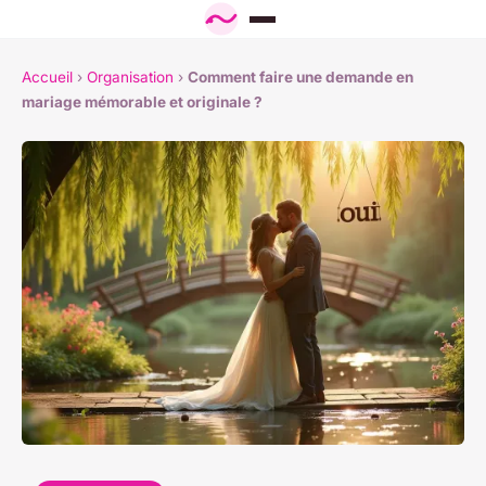
Accueil
›
Organisation
›
Comment faire une demande en
mariage mémorable et originale ?