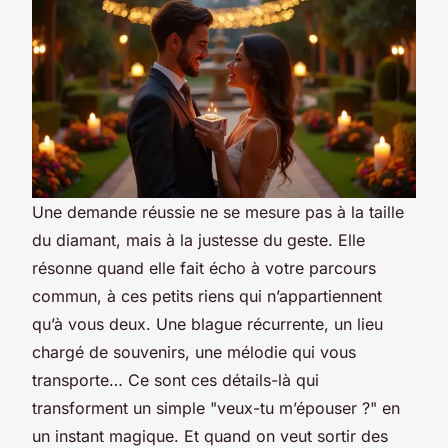
Une demande réussie ne se mesure pas à la taille
du diamant, mais à la justesse du geste. Elle
résonne quand elle fait écho à votre parcours
commun, à ces petits riens qui n’appartiennent
qu’à vous deux. Une blague récurrente, un lieu
chargé de souvenirs, une mélodie qui vous
transporte… Ce sont ces détails-là qui
transforment un simple "veux-tu m’épouser ?" en
un instant magique. Et quand on veut sortir des