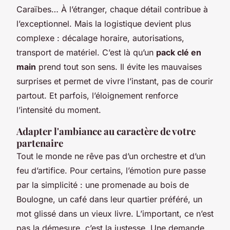
Caraïbes… À l’étranger, chaque détail contribue à
l’exceptionnel. Mais la logistique devient plus
complexe : décalage horaire, autorisations,
transport de matériel. C’est là qu’un
pack clé en
main
prend tout son sens. Il évite les mauvaises
surprises et permet de vivre l’instant, pas de courir
partout. Et parfois, l’éloignement renforce
l’intensité du moment.
Adapter l'ambiance au caractère de votre
partenaire
Tout le monde ne rêve pas d’un orchestre et d’un
feu d’artifice. Pour certains, l’émotion pure passe
par la simplicité : une promenade au bois de
Boulogne, un café dans leur quartier préféré, un
mot glissé dans un vieux livre. L’important, ce n’est
pas la démesure, c’est la justesse. Une demande