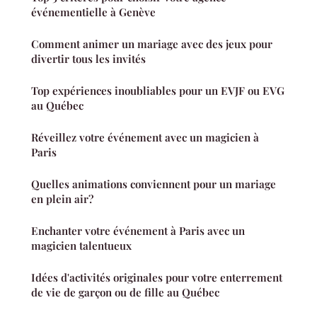
événementielle à Genève
Comment animer un mariage avec des jeux pour
divertir tous les invités
Top expériences inoubliables pour un EVJF ou EVG
au Québec
Réveillez votre événement avec un magicien à
Paris
Quelles animations conviennent pour un mariage
en plein air?
Enchanter votre événement à Paris avec un
magicien talentueux
Idées d'activités originales pour votre enterrement
de vie de garçon ou de fille au Québec