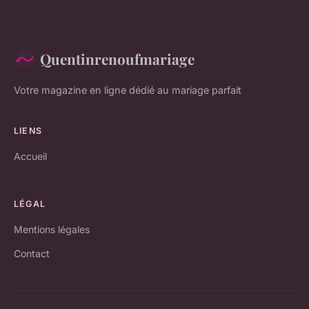
Quentinrenoufmariage
Votre magazine en ligne dédié au mariage parfait
LIENS
Accueil
LÉGAL
Mentions légales
Contact