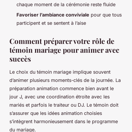
chaque moment de la cérémonie reste fluide
Favoriser l’ambiance conviviale
pour que tous
participent et se sentent à l’aise
Comment préparer votre rôle de
témoin mariage pour animer avec
succès
Le choix du témoin mariage implique souvent
d’animer plusieurs moments-clés de la journée. La
préparation animation commence bien avant le
jour J, avec une coordination étroite avec les
mariés et parfois le traiteur ou DJ. Le témoin doit
s’assurer que les idées animation choisies
s’intègrent harmonieusement dans le programme
du mariage.