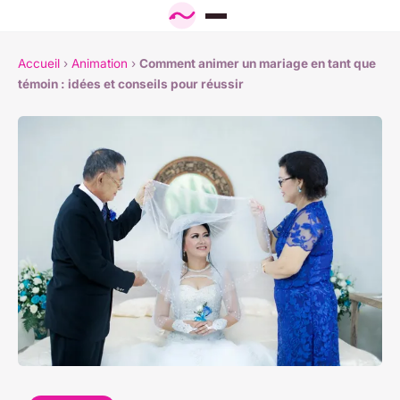
Accueil
›
Animation
›
Comment animer un mariage en tant que
témoin : idées et conseils pour réussir