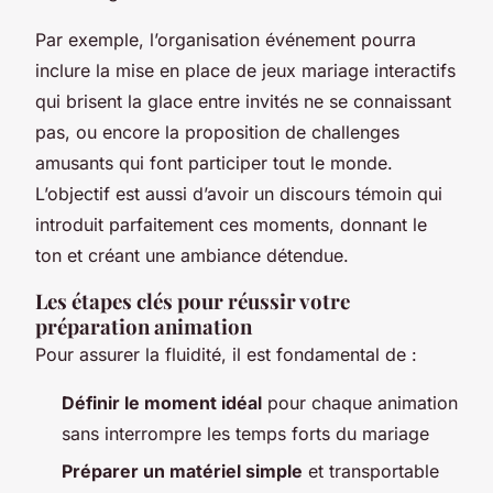
Par exemple, l’organisation événement pourra
inclure la mise en place de jeux mariage interactifs
qui brisent la glace entre invités ne se connaissant
pas, ou encore la proposition de challenges
amusants qui font participer tout le monde.
L’objectif est aussi d’avoir un discours témoin qui
introduit parfaitement ces moments, donnant le
ton et créant une ambiance détendue.
Les étapes clés pour réussir votre
préparation animation
Pour assurer la fluidité, il est fondamental de :
Définir le moment idéal
pour chaque animation
sans interrompre les temps forts du mariage
Préparer un matériel simple
et transportable