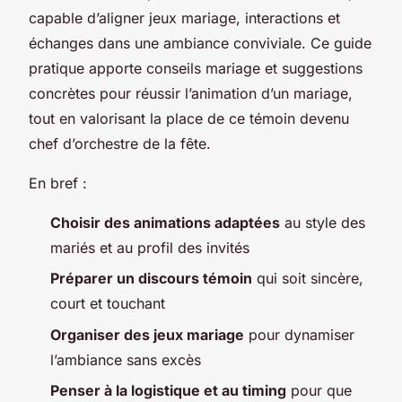
capable d’aligner jeux mariage, interactions et
échanges dans une ambiance conviviale. Ce guide
pratique apporte conseils mariage et suggestions
concrètes pour réussir l’animation d’un mariage,
tout en valorisant la place de ce témoin devenu
chef d’orchestre de la fête.
En bref :
Choisir des animations adaptées
au style des
mariés et au profil des invités
Préparer un discours témoin
qui soit sincère,
court et touchant
Organiser des jeux mariage
pour dynamiser
l’ambiance sans excès
Penser à la logistique et au timing
pour que