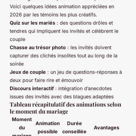
Voici quelques idées animation appréciées en
2026 par les témoins les plus créatifs.
Quiz sur les mariés
: des questions drôles et
tendres qui impliquent les invités et célèbrent le
couple
Chasse au trésor photo
: les invités doivent
capturer des clichés insolites tout au long de la
soirée
Jeux de couple
: un jeu de questions-réponses à
deux pour faire rire et émouvoir
Discours interactif
: intégration d’anecdotes
issues des invités avec des blagues adaptées
Tableau récapitulatif des animations selon
le moment du mariage
Moment
Animation
Durée
du
Avantages
possible
conseillée
mariage