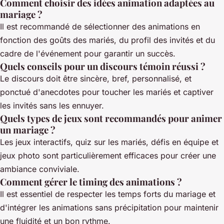
Comment choisir des idées animation adaptées au
mariage ?
Il est recommandé de sélectionner des animations en
fonction des goûts des mariés, du profil des invités et du
cadre de l'événement pour garantir un succès.
Quels conseils pour un discours témoin réussi ?
Le discours doit être sincère, bref, personnalisé, et
ponctué d'anecdotes pour toucher les mariés et captiver
les invités sans les ennuyer.
Quels types de jeux sont recommandés pour animer
un mariage ?
Les jeux interactifs, quiz sur les mariés, défis en équipe et
jeux photo sont particulièrement efficaces pour créer une
ambiance conviviale.
Comment gérer le timing des animations ?
Il est essentiel de respecter les temps forts du mariage et
d'intégrer les animations sans précipitation pour maintenir
une fluidité et un bon rythme.