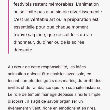
festivités restent mémorables. L’animation
ne se limite pas à un simple divertissement :
c’est un véritable art où la préparation est
essentielle pour que chaque moment
trouve sa place, que ce soit lors du vin
d’honneur, du dîner ou de la soirée
dansante.
Au cœur de cette responsabilité, les idées
animation doivent être choisies avec soin, en
tenant compte des goûts des mariés, du profil des
invités et de l’ambiance que l’on souhaite instaurer.
Le rôle de témoin mariage dépasse ainsi le simple
discours : il s’agit de savoir organiser un
événement vivant, riche en émotions et en rires,