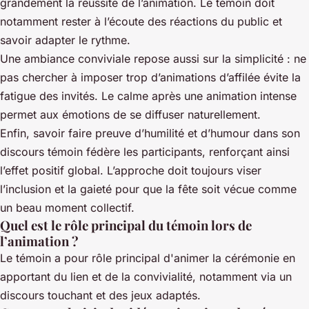
grandement la réussite de l’animation. Le témoin doit
notamment rester à l’écoute des réactions du public et
savoir adapter le rythme.
Une ambiance conviviale repose aussi sur la simplicité : ne
pas chercher à imposer trop d’animations d’affilée évite la
fatigue des invités. Le calme après une animation intense
permet aux émotions de se diffuser naturellement.
Enfin, savoir faire preuve d’humilité et d’humour dans son
discours témoin fédère les participants, renforçant ainsi
l’effet positif global. L’approche doit toujours viser
l’inclusion et la gaieté pour que la fête soit vécue comme
un beau moment collectif.
Quel est le rôle principal du témoin lors de
l’animation ?
Le témoin a pour rôle principal d'animer la cérémonie en
apportant du lien et de la convivialité, notamment via un
discours touchant et des jeux adaptés.