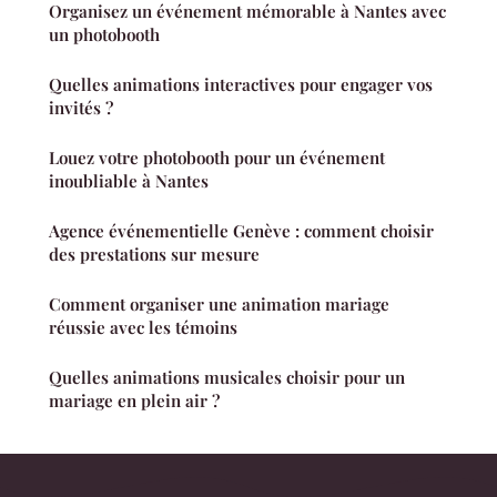
Organisez un événement mémorable à Nantes avec
un photobooth
Quelles animations interactives pour engager vos
invités ?
Louez votre photobooth pour un événement
inoubliable à Nantes
Agence événementielle Genève : comment choisir
des prestations sur mesure
Comment organiser une animation mariage
réussie avec les témoins
Quelles animations musicales choisir pour un
mariage en plein air ?