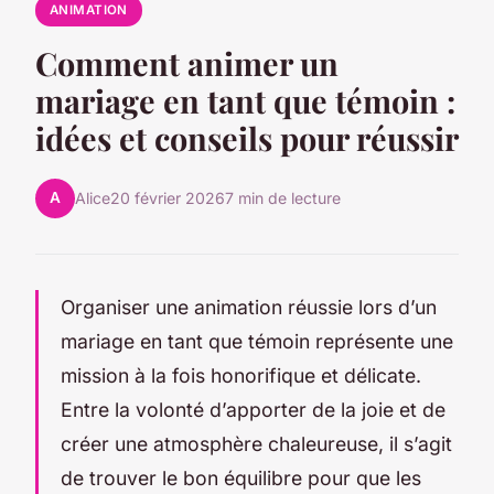
ANIMATION
Comment animer un
mariage en tant que témoin :
idées et conseils pour réussir
A
Alice
20 février 2026
7 min de lecture
Organiser une animation réussie lors d’un
mariage en tant que témoin représente une
mission à la fois honorifique et délicate.
Entre la volonté d’apporter de la joie et de
créer une atmosphère chaleureuse, il s’agit
de trouver le bon équilibre pour que les