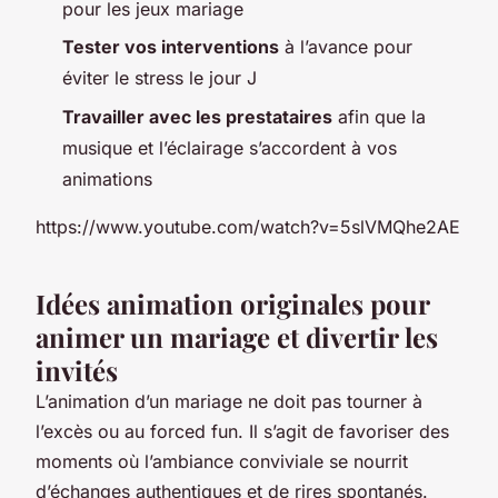
pour les jeux mariage
Tester vos interventions
à l’avance pour
éviter le stress le jour J
Travailler avec les prestataires
afin que la
musique et l’éclairage s’accordent à vos
animations
https://www.youtube.com/watch?v=5slVMQhe2AE
Idées animation originales pour
animer un mariage et divertir les
invités
L’animation d’un mariage ne doit pas tourner à
l’excès ou au forced fun. Il s’agit de favoriser des
moments où l’ambiance conviviale se nourrit
d’échanges authentiques et de rires spontanés.